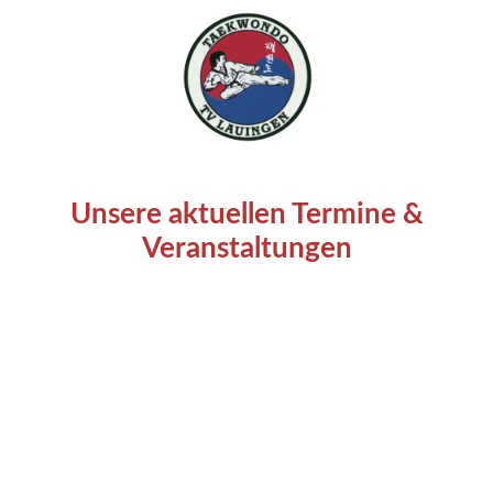
Unsere aktuellen Termine &
Veranstaltungen