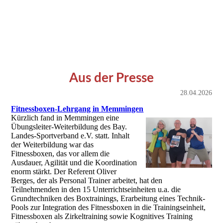
Aus der Presse
28.04.2026
Fitnessboxen-Lehrgang in Memmingen
Kürzlich fand in Memmingen eine
Übungsleiter-Weiterbildung des Bay.
Landes-Sportverband e.V. statt. Inhalt
der Weiterbildung war das
Fitnessboxen, das vor allem die
Ausdauer, Agilität und die Koordination
enorm stärkt. Der Referent Oliver
Berges, der als Personal Trainer arbeitet, hat den
Teilnehmenden in den 15 Unterrichtseinheiten u.a. die
Grundtechniken des Boxtrainings, Erarbeitung eines Technik-
Pools zur Integration des Fitnessboxen in die Trainingseinheit,
Fitnessboxen als Zirkeltraining sowie Kognitives Training