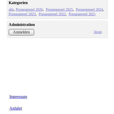
Kategorien
alle
Pressespiegel 2026
Pressespiegel 2025
Pressespiegel 2024
Pressespiegel 2023
Pressespiegel 2022
Pressespiegel 2021
Administration
Atom
Anmelden
Impressum
Anfahrt