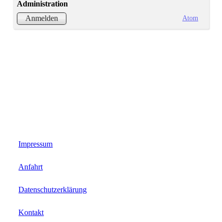
Administration
Atom
Anmelden
Impressum
Anfahrt
Datenschutzerklärung
Kontakt