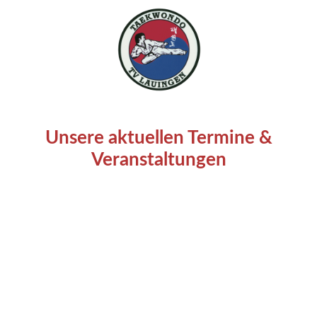
Unsere aktuellen Termine &
Veranstaltungen