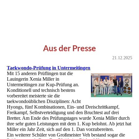
Aus der Presse
21.12.2025
Taekwondo-Prüfung in Untermeitingen
Mit 15 anderen Prüflingen trat die
Lauingerin Xenia Miller in
Untermeitingen zur Kup-Prüfung an.
Konditionell und technisch bestens
vorbereitet meisterte sie die
taekwondoüblichen Disziplinen: Acht
Hyongs, fünf Kombinationen, Ein- und Dreischrittkampf,
Freikampf, Selbstverteidigung und den Bruchtest auf drei
Bretter. Am Ende des Prüfungstages wurde Xenia Miller durch
ihre sehr guten Leistungen mit dem 1. Kup belohnt. Ab jetzt hat
Miller ein Jahr Zeit, sich auf den 1. Dan vorzubereiten.
Ein weiterer Schüler von Großmeister Veh bestand sogar die